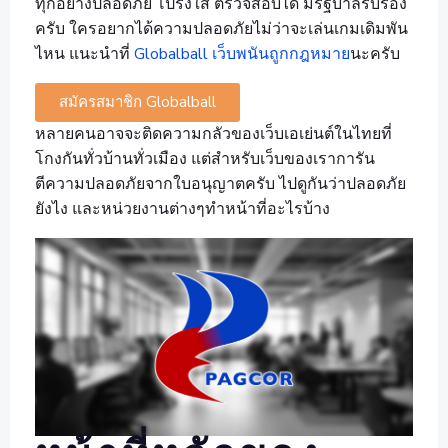
ทุกอย่างปลอดภัย โปร่งใส ตรวจสอบได้ มีรัฐบาลรับรอง
ครับ ใครอยากได้ความปลอดภัยไม่ว่าจะเล่นเกมเดิมพัน
ไหน แนะนำที่
Globalball เว็บพนันถูกกฎหมาย
นะครับ
สมัครสมาชิก Globalball
หลายคนอาจจะติดความกลัวของเว็บเอเย่นต์ในไทยที่
โกงกันทั่วบ้านทั่วเมือง แต่สำหรับเว็บของเราการัน
ตีความปลอดภัยจากใบอนุญาตครับ ไปดูกันว่าปลอดภัย
ยังไง และหน่วยงานต่างๆทำหน้าที่อะไรบ้าง